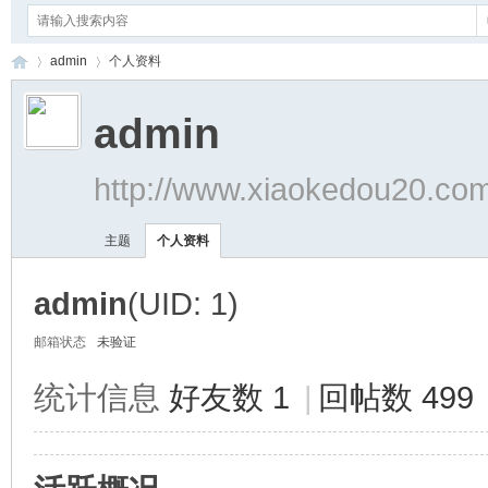
admin
个人资料
admin
小
›
›
http://www.xiaokedou20.co
主题
个人资料
admin
(UID: 1)
邮箱状态
未验证
蝌
统计信息
好友数 1
|
回帖数 499