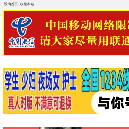
设为首页
收藏本站