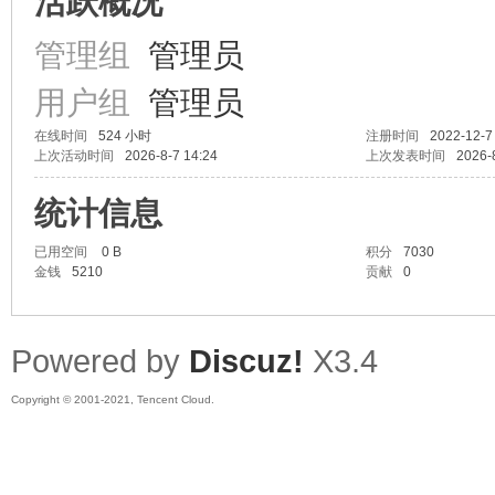
活跃概况
管理组
管理员
用户组
管理员
蚪
在线时间
524 小时
注册时间
2022-12-7
上次活动时间
2026-8-7 14:24
上次发表时间
2026-
统计信息
已用空间
0 B
积分
7030
金钱
5210
贡献
0
Powered by
Discuz!
X3.4
Copyright © 2001-2021, Tencent Cloud.